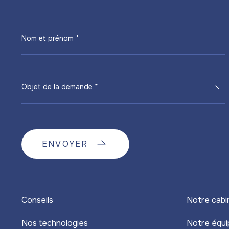
Nom et prénom *
Objet de la demande *
ENVOYER
Conseils
Notre cabi
Nos technologies
Notre équi