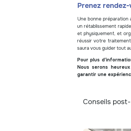
Prenez rendez-
Une bonne préparation av
un rétablissement rapid
et physiquement, et org
réussir votre traitement
saura vous guider tout a
Pour plus d’informatio
Nous serons heureux
garantir une expérienc
Conseils post