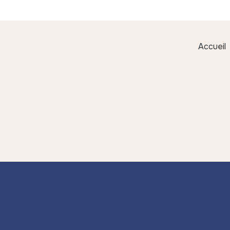
Accueil