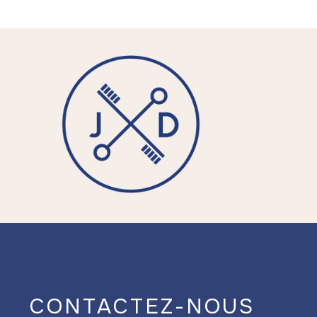
CONTACTEZ-NOUS