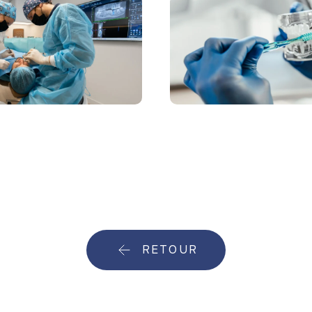
RETOUR