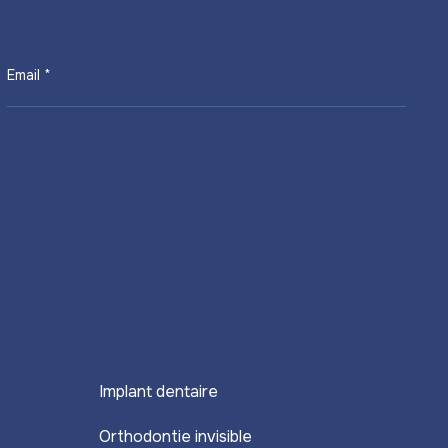
Email *
Implant dentaire
Orthodontie invisible