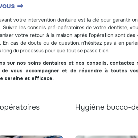
vous ⇒
ant votre intervention dentaire est la clé pour garantir u
e. Suivre les conseils pré-opératoires de votre dentiste, v
aniser votre retour à la maison après l’opération sont des 
. En cas de doute ou de question, n’hésitez pas à en parler
u long du processus pour que tout se passe bien.
ns sur nos soins dentaires et nos conseils, contactez 
 de vous accompagner et de répondre à toutes vos
e sereine et efficace.
-opératoires
Hygiène bucco-de