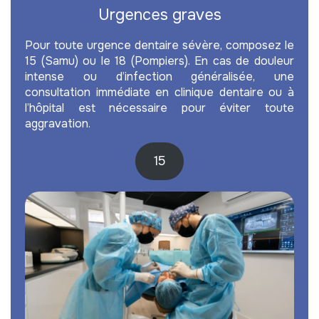
Urgences graves
Pour toute urgence dentaire sévère, composez le
15 (Samu) ou le 18 (Pompiers). En cas de douleur
intense ou d’infection généralisée, une
consultation immédiate en clinique dentaire ou à
l’hôpital est nécessaire pour éviter toute
aggravation.
15