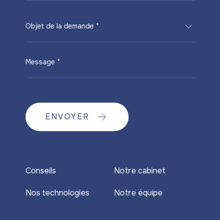
Objet de la demande *
Message *
ENVOYER
Conseils
Notre cabinet
Nos technologies
Notre équipe