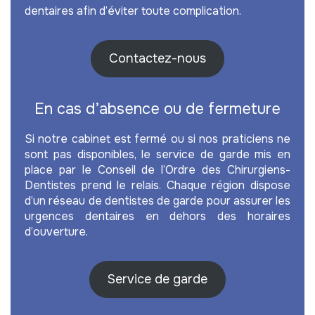
dentaires afin d’éviter toute complication.
Contactez-nous
En cas d’absence ou de fermeture
Si notre cabinet est fermé ou si nos praticiens ne
sont pas disponibles, le service de garde mis en
place par le Conseil de l’Ordre des Chirurgiens-
Dentistes prend le relais. Chaque région dispose
d’un réseau de dentistes de garde pour assurer les
urgences dentaires en dehors des horaires
d’ouverture.
Service de garde