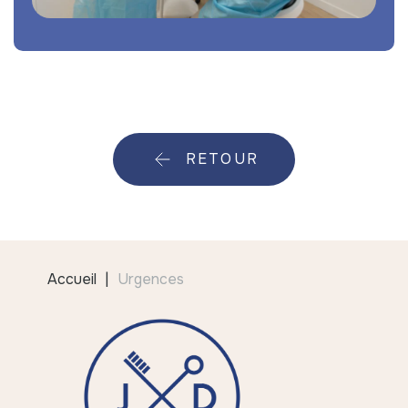
RETOUR
Accueil
Urgences