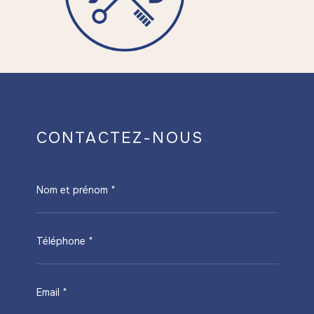
CONTACTEZ-NOUS
Nom et prénom *
Téléphone *
Email *