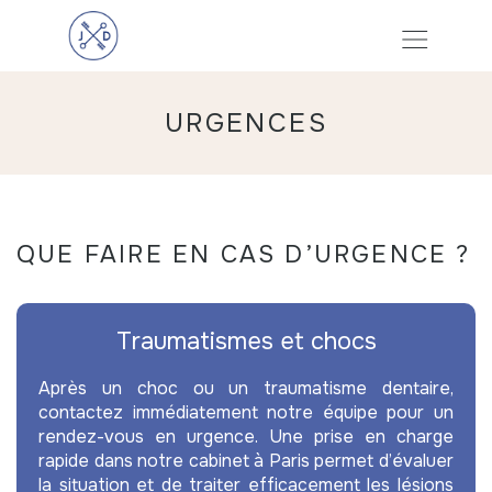
URGENCES
QUE FAIRE EN CAS D’URGENCE ?
Traumatismes et chocs
Après un choc ou un traumatisme dentaire,
contactez immédiatement notre équipe pour un
rendez-vous en urgence. Une prise en charge
rapide dans notre cabinet à Paris permet d’évaluer
la situation et de traiter efficacement les lésions